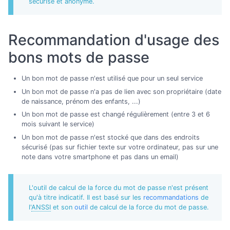
sécurisé et anonyme.
Recommandation d'usage des
bons mots de passe
Un bon mot de passe n'est utilisé que pour un seul service
Un bon mot de passe n'a pas de lien avec son propriétaire (date
de naissance, prénom des enfants, ...)
Un bon mot de passe est changé régulièrement (entre 3 et 6
mois suivant le service)
Un bon mot de passe n'est stocké que dans des endroits
sécurisé (pas sur fichier texte sur votre ordinateur, pas sur une
note dans votre smartphone et pas dans un email)
L'outil de calcul de la force du mot de passe n'est présent
qu'à titre indicatif. Il est basé sur les
recommandations
de
l'
ANSSI
et son
outil
de calcul de la force du mot de passe.