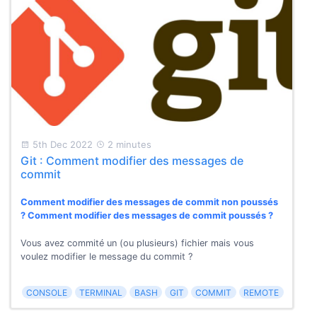
5th Dec 2022
2 minutes
Git : Comment modifier des messages de
commit
Comment modifier des messages de commit non poussés
? Comment modifier des messages de commit poussés ?
Vous avez commité un (ou plusieurs) fichier mais vous
voulez modifier le message du commit ?
CONSOLE
TERMINAL
BASH
GIT
COMMIT
REMOTE