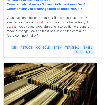
Comment visualiser les fichiers réellement modifiés ?
Comment annuler le changement de mode via Git ?
Vous avez changé les droits des fichiers ou d'un dossier
avec la commande
. Lorsque vous faites votre
chmod
git
vous voyez apparaître une liste de fichiers dont le
status
mode a changé. Mais ce n'est pas utile de les commiter.
Alors comment faire ?
GIT
ASTUCE
CONSOLE
BASH
TERMINAL
SHELL
LOGS
DIFF