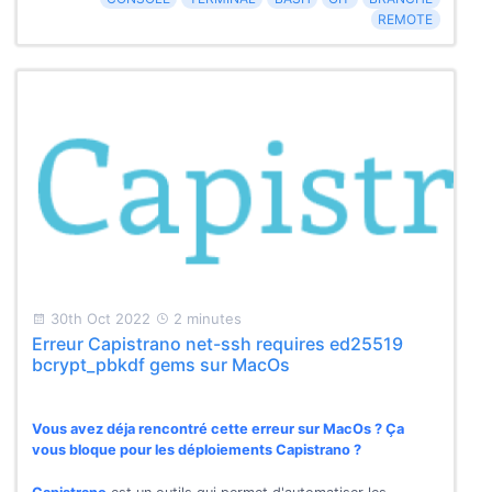
REMOTE
30th Oct 2022
2 minutes
Erreur Capistrano net-ssh requires ed25519
bcrypt_pbkdf gems sur MacOs
Vous avez déja rencontré cette erreur sur MacOs ? Ça
vous bloque pour les déploiements Capistrano ?