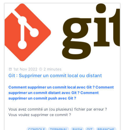
1st Nov 2022
2 minutes
Git : Supprimer un commit local ou distant
Comment supprimer un commit local avec Git ? Comment
supprimer un commit distant avec Git ? Comment
supprimer un commit push avec Git ?
Vous avez commité un (ou plusieurs) fichier par erreur ?
Vous voulez supprimer ce commit ?
CONSOLE
TERMINAL
BASH
GIT
BRANCHE