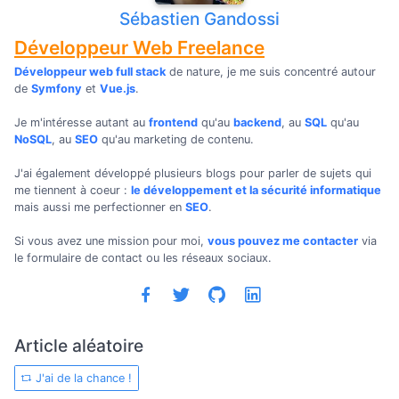
Sébastien Gandossi
Développeur Web Freelance
Développeur web full stack
de nature, je me suis concentré autour
de
Symfony
et
Vue.js
.
Je m'intéresse autant au
frontend
qu'au
backend
, au
SQL
qu'au
NoSQL
, au
SEO
qu'au marketing de contenu.
J'ai également développé plusieurs blogs pour parler de sujets qui
me tiennent à coeur :
le développement et la sécurité informatique
mais aussi me perfectionner en
SEO
.
Si vous avez une mission pour moi,
vous pouvez me contacter
via
le formulaire de contact ou les réseaux sociaux.
Article aléatoire
J'ai de la chance !