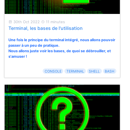
30th Oct 2022
11 minutes
Terminal, les bases de l'utilisation
Une fois le principe du terminal intégré, nous allons pouvoir
passer à un peu de pratique.
Nous allons juste voir les bases, de quoi se débrouiller, et
s'amuser !
CONSOLE
TERMINAL
SHELL
BASH