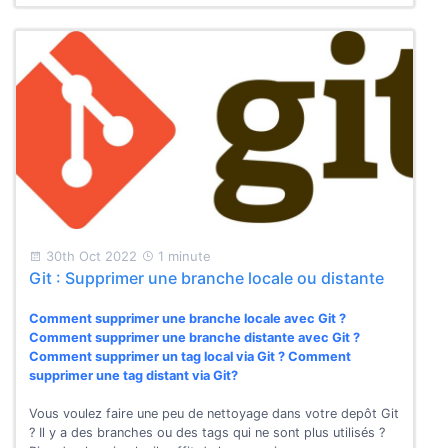
30th Oct 2022
1 minute
Git : Supprimer une branche locale ou distante
Comment supprimer une branche locale avec Git ?
Comment supprimer une branche distante avec Git ?
Comment supprimer un tag local via Git ? Comment
supprimer une tag distant via Git?
Vous voulez faire une peu de nettoyage dans votre depôt Git
? Il y a des branches ou des tags qui ne sont plus utilisés ?