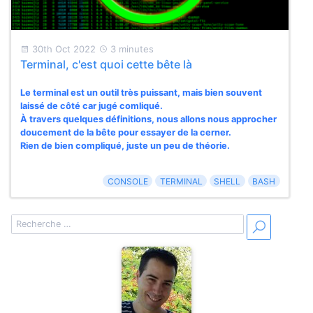
30th Oct 2022
3 minutes
Terminal, c'est quoi cette bête là
Le terminal est un outil très puissant, mais bien souvent
laissé de côté car jugé comliqué.
À travers quelques définitions, nous allons nous approcher
doucement de la bête pour essayer de la cerner.
Rien de bien compliqué, juste un peu de théorie.
CONSOLE
TERMINAL
SHELL
BASH