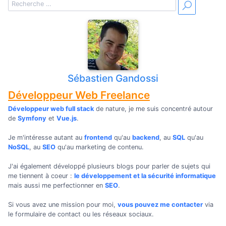
Sébastien Gandossi
Développeur Web Freelance
Développeur web full stack
de nature, je me suis concentré autour
de
Symfony
et
Vue.js
.
Je m'intéresse autant au
frontend
qu'au
backend
, au
SQL
qu'au
NoSQL
, au
SEO
qu'au marketing de contenu.
J'ai également développé plusieurs blogs pour parler de sujets qui
me tiennent à coeur :
le développement et la sécurité informatique
mais aussi me perfectionner en
SEO
.
Si vous avez une mission pour moi,
vous pouvez me contacter
via
le formulaire de contact ou les réseaux sociaux.