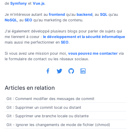
de
Symfony
et
Vue.js
.
Je m'intéresse autant au
frontend
qu'au
backend
, au
SQL
qu'au
NoSQL
, au
SEO
qu'au marketing de contenu.
J'ai également développé plusieurs blogs pour parler de sujets qui
me tiennent à coeur :
le développement et la sécurité informatique
mais aussi me perfectionner en
SEO
.
Si vous avez une mission pour moi,
vous pouvez me contacter
via
le formulaire de contact ou les réseaux sociaux.
Articles en relation
Git : Comment modifier des messages de commit
Git : Supprimer un commit local ou distant
Git : Supprimer une branche locale ou distante
Git - ignorer les changements de mode de fichier (chmod)