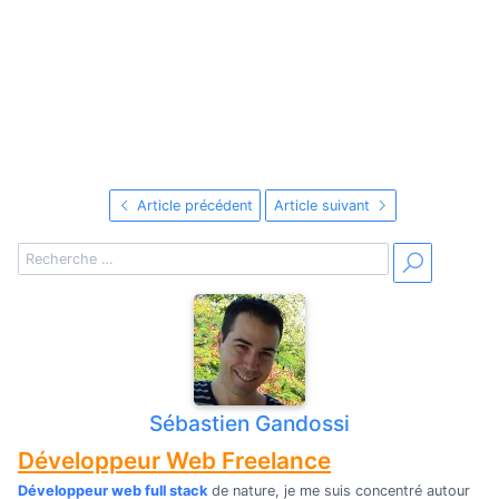
Article précédent
Article suivant
Sébastien Gandossi
Développeur Web Freelance
Développeur web full stack
de nature, je me suis concentré autour