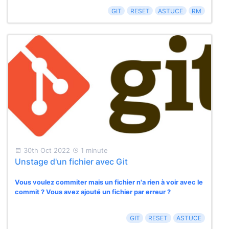
GIT
RESET
ASTUCE
RM
30th Oct 2022
1 minute
Unstage d'un fichier avec Git
Vous voulez commiter mais un fichier n'a rien à voir avec le
commit ? Vous avez ajouté un fichier par erreur ?
GIT
RESET
ASTUCE