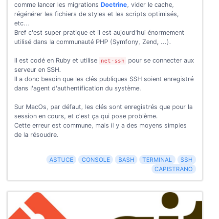
comme lancer les migrations
Doctrine
, vider le cache,
régénérer les fichiers de styles et les scripts optimisés,
etc...
Bref c'est super pratique et il est aujourd'hui énormement
utilisé dans la communauté PHP (Symfony, Zend, ...).
Il est codé en Ruby et utilise
pour se connecter aux
net-ssh
serveur en SSH.
Il a donc besoin que les clés publiques SSH soient enregistré
dans l'agent d'authentification du système.
Sur MacOs, par défaut, les clés sont enregistrés que pour la
session en cours, et c'est ça qui pose problème.
Cette erreur est commune, mais il y a des moyens simples
de la résoudre.
ASTUCE
CONSOLE
BASH
TERMINAL
SSH
CAPISTRANO