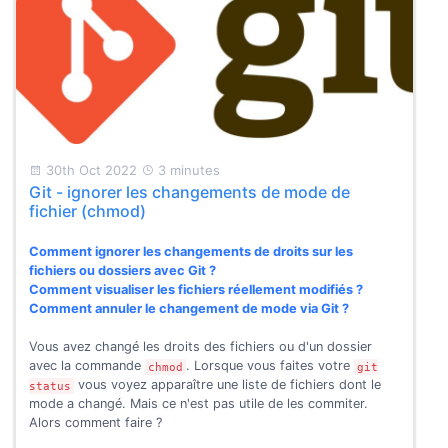
30th Oct 2022
3 minutes
Git - ignorer les changements de mode de
fichier (chmod)
Comment ignorer les changements de droits sur les
fichiers ou dossiers avec Git ?
Comment visualiser les fichiers réellement modifiés ?
Comment annuler le changement de mode via Git ?
Vous avez changé les droits des fichiers ou d'un dossier
avec la commande
. Lorsque vous faites votre
chmod
git
vous voyez apparaître une liste de fichiers dont le
status
mode a changé. Mais ce n'est pas utile de les commiter.
Alors comment faire ?