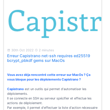
30th Oct 2022
2 minutes
Erreur Capistrano net-ssh requires ed25519
bcrypt_pbkdf gems sur MacOs
Vous avez déja rencontré cette erreur sur MacOs ? Ça
vous bloque pour les déploiements Capistrano ?
Capistrano
est un outils qui permet d'automatiser les
déploiements.
Il se connecte en SSH au serveur spécifier et effectue les
actions de déploiement.
Par exemple, il permet d'effectuer la liste d'action nécessaire