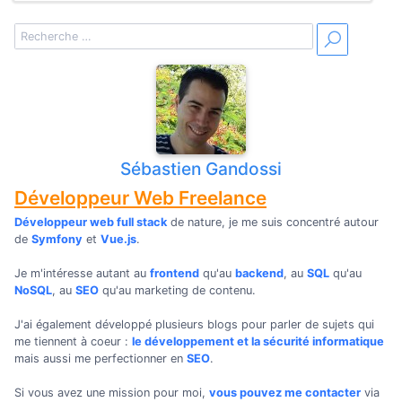
Sébastien Gandossi
Développeur Web Freelance
Développeur web full stack
de nature, je me suis concentré autour
de
Symfony
et
Vue.js
.
Je m'intéresse autant au
frontend
qu'au
backend
, au
SQL
qu'au
NoSQL
, au
SEO
qu'au marketing de contenu.
J'ai également développé plusieurs blogs pour parler de sujets qui
me tiennent à coeur :
le développement et la sécurité informatique
mais aussi me perfectionner en
SEO
.
Si vous avez une mission pour moi,
vous pouvez me contacter
via