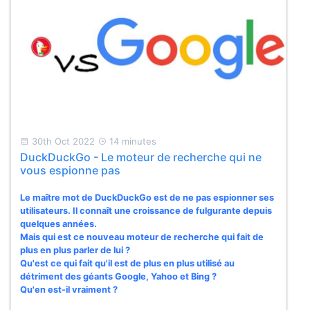
30th Oct 2022
14 minutes
DuckDuckGo - Le moteur de recherche qui ne
vous espionne pas
Le maître mot de DuckDuckGo est de ne pas espionner ses
utilisateurs. Il connaît une croissance de fulgurante depuis
quelques années.
Mais qui est ce nouveau moteur de recherche qui fait de
plus en plus parler de lui ?
Qu'est ce qui fait qu'il est de plus en plus utilisé au
détriment des géants Google, Yahoo et Bing ?
Qu'en est-il vraiment ?